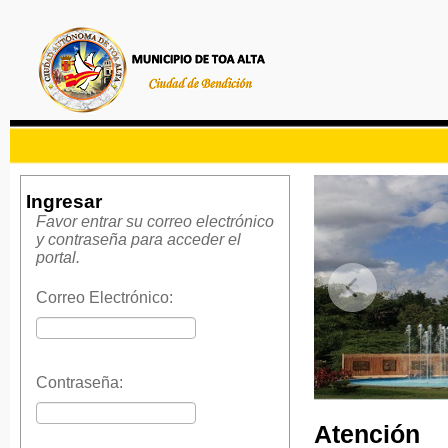
Ingresar
Favor entrar su correo electrónico
y contraseña para acceder el
portal.
Correo Electrónico:
Contraseña:
Atención